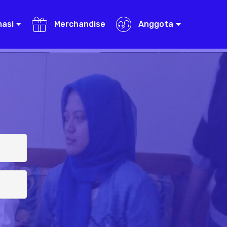
masi
Merchandise
Anggota