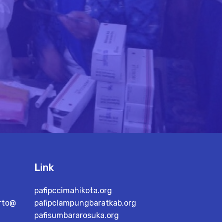
Link
pafipccimahikota.org
rto@
pafipclampungbaratkab.org
pafisumbararosuka.org