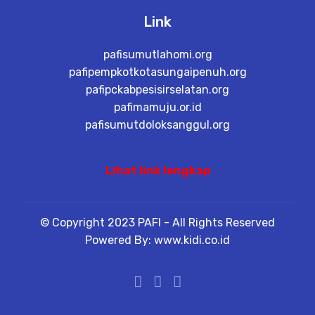
Link
pafisumutlahomi.org
pafipempkotkotasungaipenuh.org
pafipckabpesisirselatan.org
pafimamuju.or.id
pafisumutdoloksanggul.org
Lihat link lengkap
© Copyright 2023 PAFI - All Rights Reserved
Powered By: www.kidi.co.id