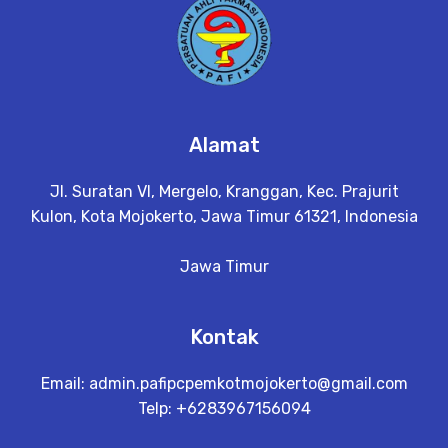
Alamat
Jl. Suratan VI, Mergelo, Kranggan, Kec. Prajurit
Kulon, Kota Mojokerto, Jawa Timur 61321, Indonesia
Jawa Timur
Kontak
Email:
admin.pafipcpemkotmojokerto@gmail.com
Telp: +6283967156094