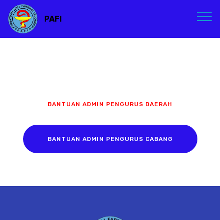
PAFI
BANTUAN ADMIN PENGURUS DAERAH
BANTUAN ADMIN PENGURUS CABANG